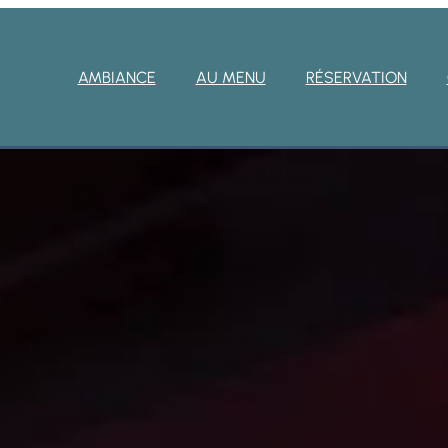
AMBIANCE
AU MENU
RÉSERVATION