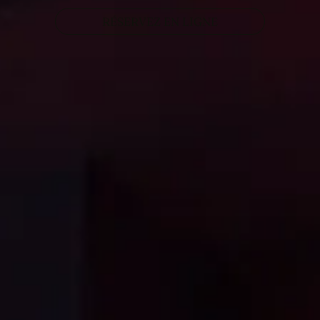
RÉSERVEZ EN LIGNE