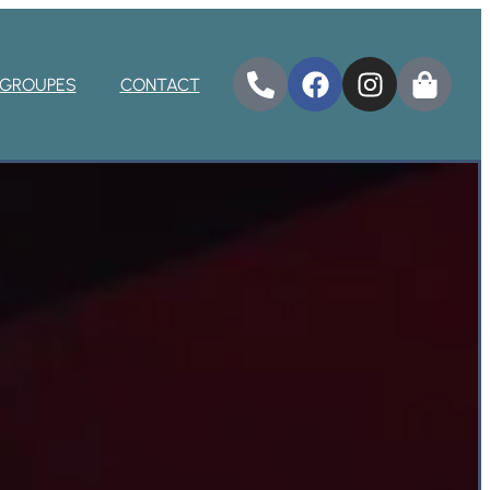
GROUPES
CONTACT